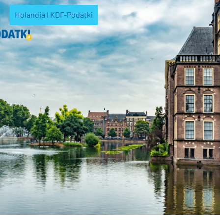
Holandia I KDF-Podatki