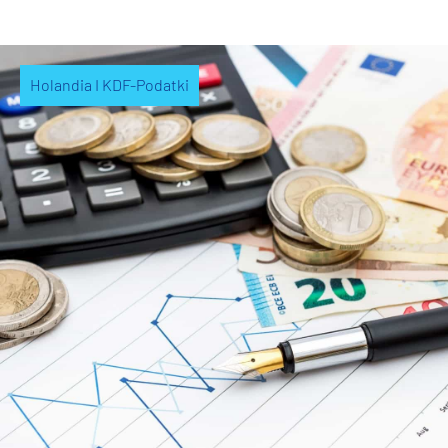
Holandia I KDF-Podatki