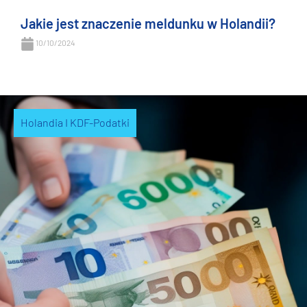
Jakie jest znaczenie meldunku w Holandii?
10/10/2024
Holandia I KDF-Podatki