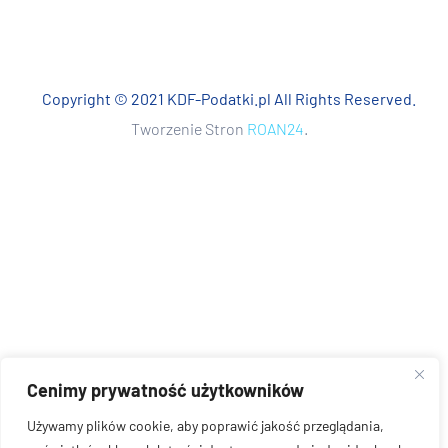
Copyright © 2021 KDF-Podatki.pl All Rights Reserved.
Tworzenie Stron
ROAN24
.
Cenimy prywatność użytkowników
Używamy plików cookie, aby poprawić jakość przeglądania,