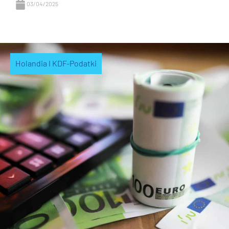
03/04/2025
Holandia I KDF-Podatki