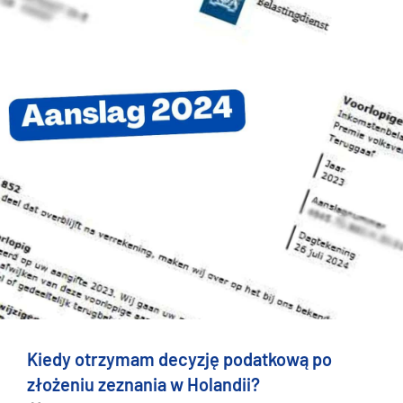
Kiedy otrzymam decyzję podatkową po
złożeniu zeznania w Holandii?