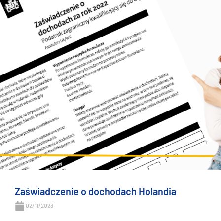
Zaświadczenie o dochodach Holandia
02/11/2023