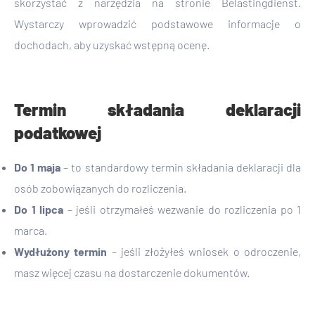
skorzystać z narzędzia na stronie Belastingdienst.
Wystarczy wprowadzić podstawowe informacje o
dochodach, aby uzyskać wstępną ocenę.
Termin składania deklaracji
podatkowej
Do 1 maja
– to standardowy termin składania deklaracji dla
osób zobowiązanych do rozliczenia.
Do 1 lipca
– jeśli otrzymałeś wezwanie do rozliczenia po 1
marca.
Wydłużony termin
– jeśli złożyłeś wniosek o odroczenie,
masz więcej czasu na dostarczenie dokumentów.