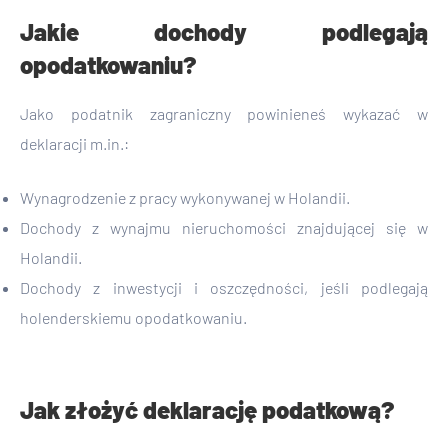
Jakie dochody podlegają
opodatkowaniu?
Jako podatnik zagraniczny powinieneś wykazać w
deklaracji m.in.:
Wynagrodzenie z pracy wykonywanej w Holandii.
Dochody z wynajmu nieruchomości znajdującej się w
Holandii.
Dochody z inwestycji i oszczędności, jeśli podlegają
holenderskiemu opodatkowaniu.
Jak złożyć deklarację podatkową?