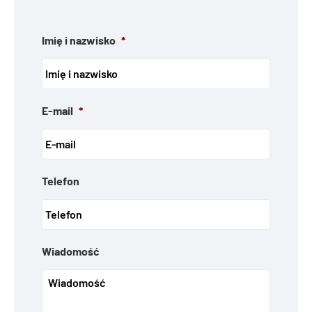
Imię i nazwisko
*
E-mail
*
Telefon
Wiadomość