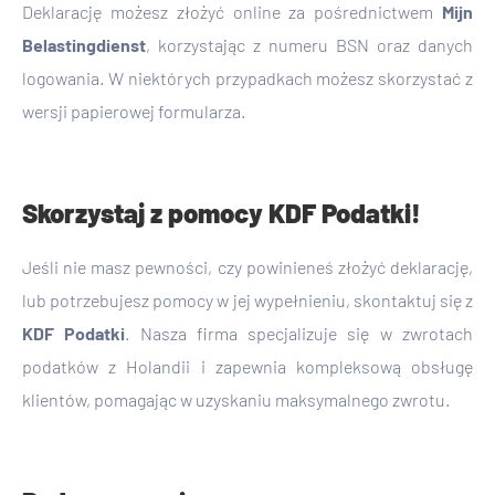
Deklarację możesz złożyć online za pośrednictwem
Mijn
Belastingdienst
, korzystając z numeru BSN oraz danych
logowania. W niektórych przypadkach możesz skorzystać z
wersji papierowej formularza.
Skorzystaj z pomocy KDF Podatki!
Jeśli nie masz pewności, czy powinieneś złożyć deklarację,
lub potrzebujesz pomocy w jej wypełnieniu, skontaktuj się z
KDF Podatki
. Nasza firma specjalizuje się w zwrotach
podatków z Holandii i zapewnia kompleksową obsługę
klientów, pomagając w uzyskaniu maksymalnego zwrotu.