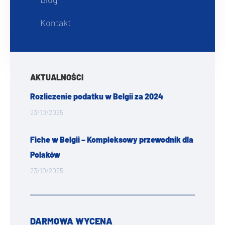
Kontakt
AKTUALNOŚCI
Rozliczenie podatku w Belgii za 2024
23/10/2025
Fiche w Belgii – Kompleksowy przewodnik dla
Polaków
23/10/2025
DARMOWA WYCENA