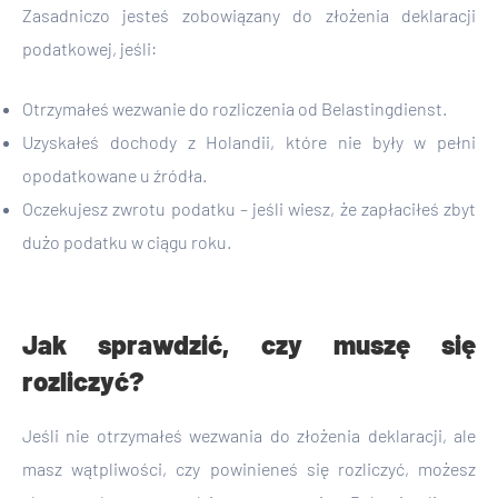
Zasadniczo jesteś zobowiązany do złożenia deklaracji
podatkowej, jeśli:
Otrzymałeś wezwanie do rozliczenia od Belastingdienst.
Uzyskałeś dochody z Holandii, które nie były w pełni
opodatkowane u źródła.
Oczekujesz zwrotu podatku – jeśli wiesz, że zapłaciłeś zbyt
dużo podatku w ciągu roku.
Jak sprawdzić, czy muszę się
rozliczyć?
Jeśli nie otrzymałeś wezwania do złożenia deklaracji, ale
masz wątpliwości, czy powinieneś się rozliczyć, możesz