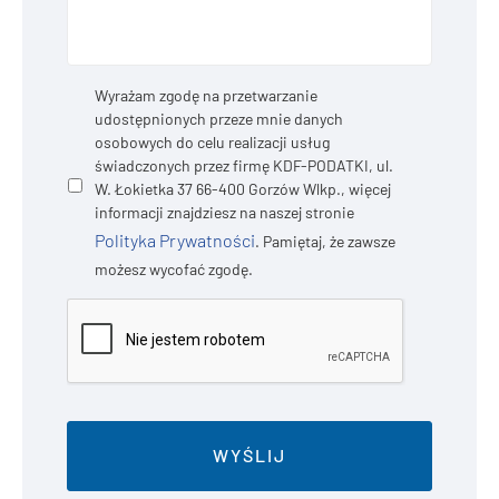
Prywatność
*
Wyrażam zgodę na przetwarzanie
udostępnionych przeze mnie danych
osobowych do celu realizacji usług
świadczonych przez firmę KDF-PODATKI, ul.
W. Łokietka 37 66-400 Gorzów Wlkp., więcej
informacji znajdziesz na naszej stronie
Polityka Prywatności
. Pamiętaj, że zawsze
możesz wycofać zgodę.