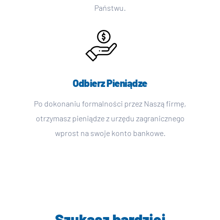
Państwu.
Odbierz Pieniądze
Po dokonaniu formalności przez Naszą firmę,
otrzymasz pieniądze z urzędu zagranicznego
wprost na swoje konto bankowe.
Szukasz bardziej