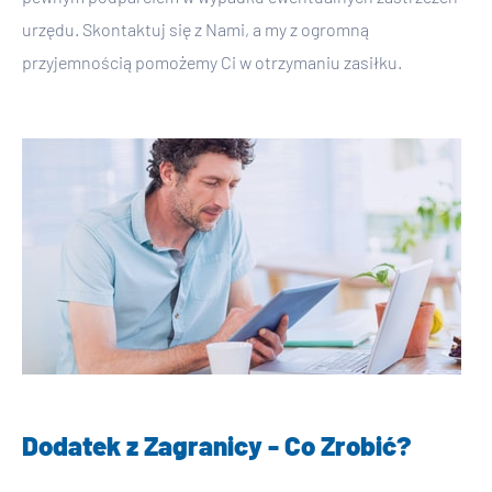
urzędu. Skontaktuj się z Nami, a my z ogromną
przyjemnością pomożemy Ci w otrzymaniu zasiłku.
Dodatek z Zagranicy - Co Zrobić?