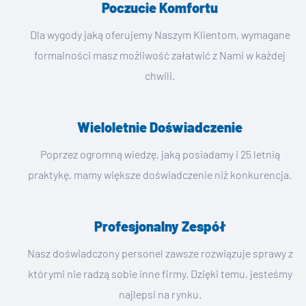
Poczucie Komfortu
Dla wygody jaką oferujemy Naszym Klientom, wymagane
formalności masz możliwość załatwić z Nami w każdej
chwili.
Wieloletnie Doświadczenie
Poprzez ogromną wiedzę, jaką posiadamy i 25 letnią
praktykę, mamy większe doświadczenie niż konkurencja.
Profesjonalny Zespół
Nasz doświadczony personel zawsze rozwiązuje sprawy z
którymi nie radzą sobie inne firmy. Dzięki temu, jesteśmy
najlepsi na rynku.