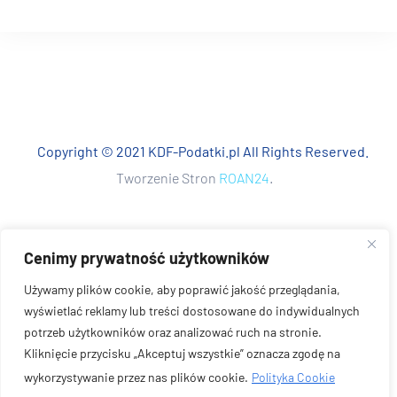
Copyright © 2021 KDF-Podatki.pl All Rights Reserved.
Tworzenie Stron
ROAN24
.
Cenimy prywatność użytkowników
Używamy plików cookie, aby poprawić jakość przeglądania,
wyświetlać reklamy lub treści dostosowane do indywidualnych
potrzeb użytkowników oraz analizować ruch na stronie.
Kliknięcie przycisku „Akceptuj wszystkie” oznacza zgodę na
wykorzystywanie przez nas plików cookie.
Polityka Cookie