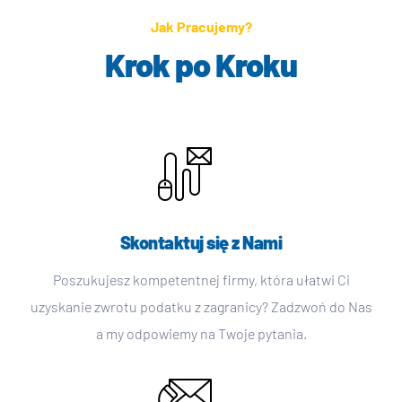
Jak Pracujemy?
Krok po Kroku
Skontaktuj się z Nami
Poszukujesz kompetentnej firmy, która ułatwi Ci
uzyskanie zwrotu podatku z zagranicy? Zadzwoń do Nas
a my odpowiemy na Twoje pytania.