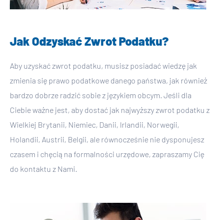
Jak Odzyskać Zwrot Podatku?
Aby uzyskać zwrot podatku, musisz posiadać wiedzę jak
zmienia się prawo podatkowe danego państwa, jak również
bardzo dobrze radzić sobie z językiem obcym. Jeśli dla
Ciebie ważne jest, aby dostać jak najwyższy zwrot podatku z
Wielkiej Brytanii, Niemiec, Danii, Irlandii, Norwegii,
Holandii, Austrii, Belgii, ale równocześnie nie dysponujesz
czasem i chęcią na formalności urzędowe, zapraszamy Cię
do kontaktu z Nami.