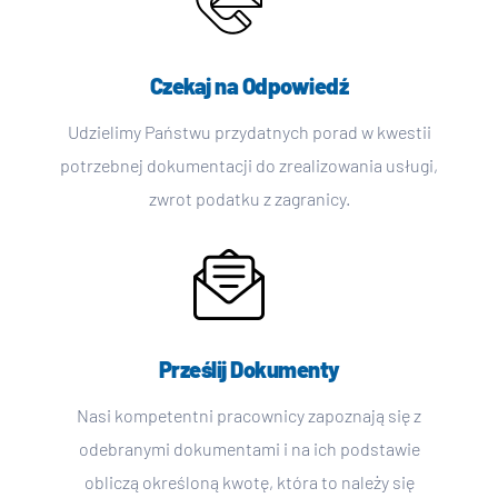
Czekaj na Odpowiedź
Udzielimy Państwu przydatnych porad w kwestii
potrzebnej dokumentacji do zrealizowania usługi,
zwrot podatku z zagranicy.
Prześlij Dokumenty
Nasi kompetentni pracownicy zapoznają się z
odebranymi dokumentami i na ich podstawie
obliczą określoną kwotę, która to należy się