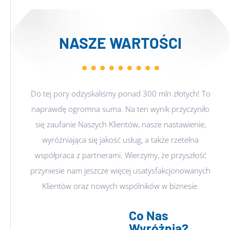
NASZE WARTOŚCI
Do tej pory odzyskaliśmy ponad 300 mln złotych! To
naprawdę ogromna suma. Na ten wynik przyczyniło
się zaufanie Naszych Klientów, nasze nastawienie,
wyróżniająca się jakość usług, a także rzetelna
współpraca z partnerami. Wierzymy, że przyszłość
przyniesie nam jeszcze więcej usatysfakcjonowanych
Klientów oraz nowych wspólników w biznesie.
Co Nas
Wyróżnia?