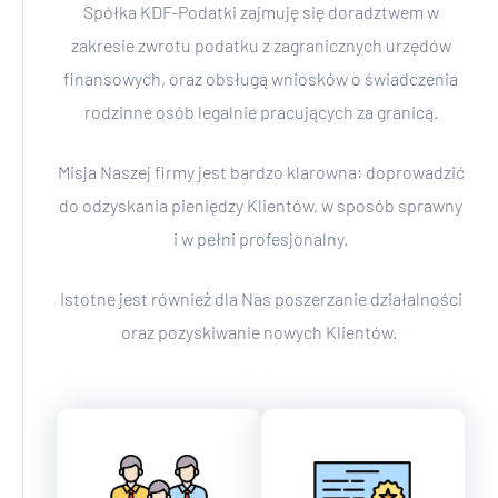
Spółka KDF-Podatki zajmuję się doradztwem w
zakresie zwrotu podatku z zagranicznych urzędów
finansowych, oraz obsługą wniosków o świadczenia
rodzinne osób legalnie pracujących za granicą.
Misja Naszej firmy jest bardzo klarowna: doprowadzić
do odzyskania pieniędzy Klientów, w sposób sprawny
i w pełni profesjonalny.
Istotne jest również dla Nas poszerzanie działalności
oraz pozyskiwanie nowych Klientów.