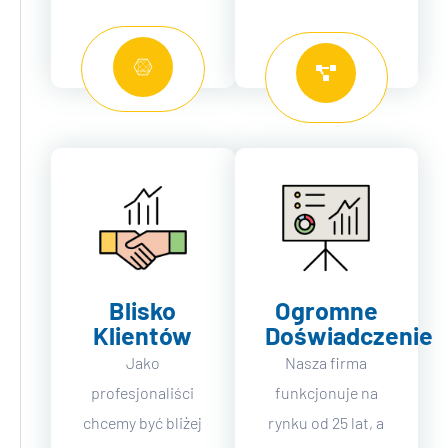
Blisko
Ogromne
Klientów
Doświadczenie
Jako
Nasza firma
profesjonaliści
funkcjonuje na
chcemy być bliżej
rynku od 25 lat, a