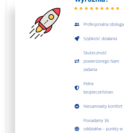
Profesjonalna obsługa
Szybkość działania
Skuteczność
powierzonego Nam
zadania
Pełne
bezpieczeństwo
Niesamowity komfort
Posiadamy 36
oddziałów – punkty w