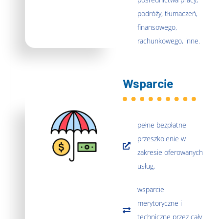
podróży, tłumaczeń,
finansowego,
rachunkowego, inne.
Wsparcie
pełne bezpłatne
przeszkolenie w
zakresie oferowanych
usług,
wsparcie
merytoryczne i
techniczne przez cały