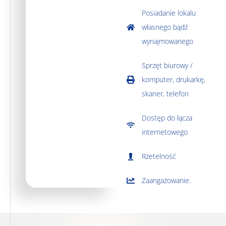
Posiadanie lokalu
własnego bądź
wynajmowanego
Sprzęt biurowy /
komputer, drukarkę,
skaner, telefon
Dostęp do łącza
internetowego
Rzetelność
Zaangażowanie.