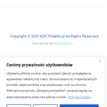
Copyright © 2021 KDF-Podatki.pl All Rights Reserved.
Tworzenie Stron
ROAN24
.
Cenimy prywatność użytkowników
Używamy plików cookie, aby poprawić jakość przeglądania,
wyświetlać reklamy lub treści dostosowane do indywidualnych
potrzeb użytkowników oraz analizować ruch na stronie.
Kliknięcie przycisku „Akceptuj wszystkie” oznacza zgodę na
wykorzystywanie przez nas plików cookie.
Polityka Cookie