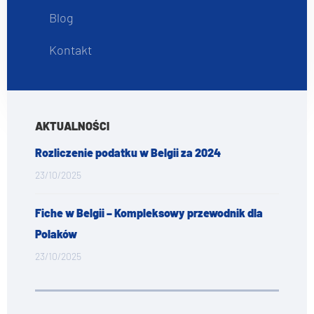
Blog
Kontakt
AKTUALNOŚCI
Rozliczenie podatku w Belgii za 2024
23/10/2025
Fiche w Belgii – Kompleksowy przewodnik dla
Polaków
23/10/2025