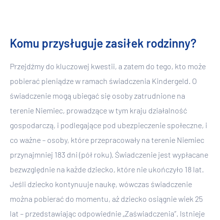
Komu przysługuje zasiłek rodzinny?
Przejdźmy do kluczowej kwestii, a zatem do tego, kto może
pobierać pieniądze w ramach świadczenia Kindergeld. O
świadczenie mogą ubiegać się osoby zatrudnione na
terenie Niemiec, prowadzące w tym kraju działalność
gospodarczą, i podlegające pod ubezpieczenie społeczne, i
co ważne – osoby, które przepracowały na terenie Niemiec
przynajmniej 183 dni (pół roku). Świadczenie jest wypłacane
bezwzględnie na każde dziecko, które nie ukończyło 18 lat.
Jeśli dziecko kontynuuje naukę, wówczas świadczenie
można pobierać do momentu, aż dziecko osiągnie wiek 25
lat – przedstawiając odpowiednie „Zaświadczenia”. Istnieje