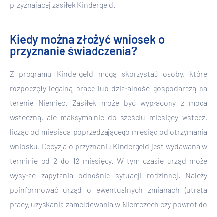
przyznającej zasiłek Kindergeld.
Kiedy można złożyć wniosek o
przyznanie świadczenia?
Z programu Kindergeld mogą skorzystać osoby, które
rozpoczęły legalną pracę lub działalność gospodarczą na
terenie Niemiec. Zasiłek może być wypłacony z mocą
wsteczną, ale maksymalnie do sześciu miesięcy wstecz,
licząc od miesiąca poprzedzającego miesiąc od otrzymania
wniosku. Decyzja o przyznaniu Kindergeld jest wydawana w
terminie od 2 do 12 miesięcy. W tym czasie urząd może
wysyłać zapytania odnośnie sytuacji rodzinnej. Należy
poinformować urząd o ewentualnych zmianach (utrata
pracy, uzyskania zameldowania w Niemczech czy powrót do