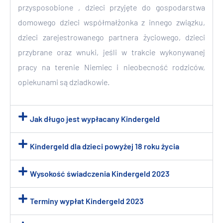
przysposobione , dzieci przyjęte do gospodarstwa
domowego dzieci współmałżonka z innego związku,
dzieci zarejestrowanego partnera życiowego, dzieci
przybrane oraz wnuki, jeśli w trakcie wykonywanej
pracy na terenie Niemiec i nieobecność rodziców,
opiekunami są dziadkowie.
Jak długo jest wypłacany Kindergeld
Kindergeld dla dzieci powyżej 18 roku życia
Wysokość świadczenia Kindergeld 2023
Terminy wypłat Kindergeld 2023