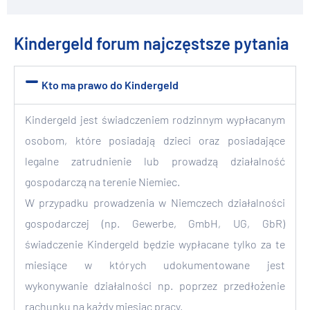
Kindergeld forum najczęstsze pytania
Kto ma prawo do Kindergeld
Kindergeld jest świadczeniem rodzinnym wypłacanym
osobom, które posiadają dzieci oraz posiadające
legalne zatrudnienie lub prowadzą działalność
gospodarczą na terenie Niemiec.
W przypadku prowadzenia w Niemczech działalności
gospodarczej (np. Gewerbe, GmbH, UG, GbR)
świadczenie Kindergeld będzie wypłacane tylko za te
miesiące w których udokumentowane jest
wykonywanie działalności np. poprzez przedłożenie
rachunku na każdy miesiąc pracy.