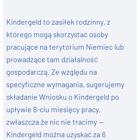
Kindergeld to zasiłek rodzinny, z
którego mogą skorzystać osoby
pracujące na terytorium Niemiec lub
prowadzące tam działalność
gospodarczą. Ze względu na
specyficzne wymagania, sugerujemy
składanie Wniosku o Kindergeld po
upływie 6-ciu miesięcy pracy,
zwłaszcza że nic nie tracimy —
Kindergeld można uzyskać za 6