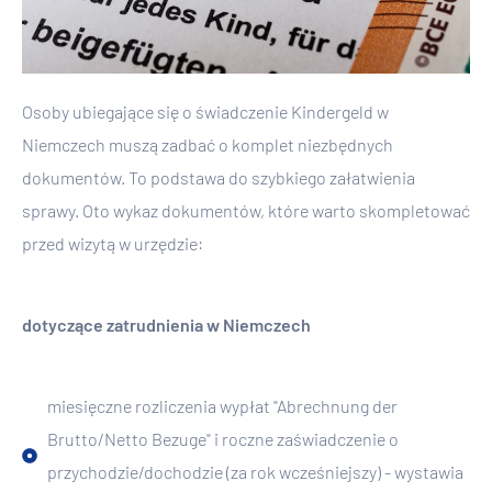
Osoby ubiegające się o świadczenie Kindergeld w
Niemczech muszą zadbać o komplet niezbędnych
dokumentów. To podstawa do szybkiego załatwienia
sprawy. Oto wykaz dokumentów, które warto skompletować
przed wizytą w urzędzie:
dotyczące zatrudnienia w Niemczech
miesięczne rozliczenia wypłat "Abrechnung der
Brutto/Netto Bezuge" i roczne zaświadczenie o
przychodzie/dochodzie (za rok wcześniejszy) - wystawia