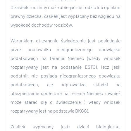
O zasiłek rodzinny może ubiegać się rodzic lub opiekun
prawny dziecka. Zasiłek jest wypłacany bez względu na
wysokość dochodów rodziców.
Warunkiem otrzymania świadczenia jest posiadanie
przez pracownika nieograniczonego obowiązku
podatkowego na terenie Niemiec (wtedy wniosek
rozpatrywany jest na podstawie ESTG), lecz jeśli
podatnik nie posiada nieograniczonego obowiązku
podatkowego, ale odprowadza składki na
ubezpieczenie społeczne na terenie Niemiec również
może starać się o świadczenie ( wtedy wniosek
rozpatrywany jest na podstawie BKGG).
Zasiłek wypłacany jest: dzieci biologiczne,