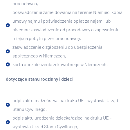
pracodawca,
poświadczenie zameldowania na terenie Niemiec, kopia
umowy najmu i poświadczenia opłat za najem, lub
pisemne zaświadczenie od pracodawcy o zapewnieniu
miejsca pobytu przez pracodawcę,
zaświadczenie o zgłoszeniu do ubezpieczenia
społecznego w Niemczech,
karta ubezpieczenia zdrowotnego w Niemczech,
dotyczące stanu rodzinny i dzieci
odpis aktu małżeństwa na druku UE - wystawia Urząd
Stanu Cywilnego,
odpis aktu urodzenia dziecka/dzieci na druku UE -
wystawia Urząd Stanu Cywilnego,