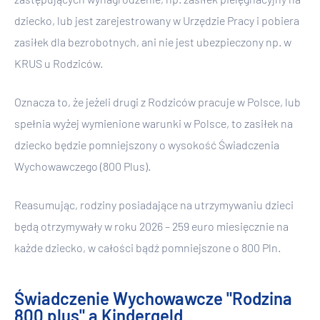
dziecko, lub jest zarejestrowany w Urzędzie Pracy i pobiera
zasiłek dla bezrobotnych, ani nie jest ubezpieczony np. w
KRUS u Rodziców.
Oznacza to, że jeżeli drugi z Rodziców pracuje w Polsce, lub
spełnia wyżej wymienione warunki w Polsce, to zasiłek na
dziecko będzie pomniejszony o wysokość Świadczenia
Wychowawczego (800 Plus).
Reasumując, rodziny posiadające na utrzymywaniu dzieci
będą otrzymywały w roku 2026 – 259 euro miesięcznie na
każde dziecko, w całości bądź pomniejszone o 800 Pln.
Świadczenie Wychowawcze "Rodzina
800 plus" a Kindergeld