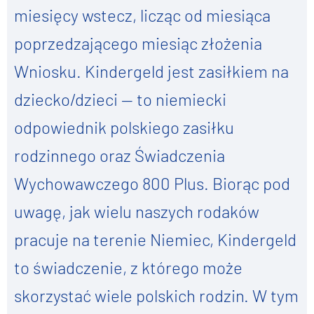
miesięcy wstecz, licząc od miesiąca
poprzedzającego miesiąc złożenia
Wniosku. Kindergeld jest zasiłkiem na
dziecko/dzieci — to niemiecki
odpowiednik polskiego zasiłku
rodzinnego oraz Świadczenia
Wychowawczego 800 Plus. Biorąc pod
uwagę, jak wielu naszych rodaków
pracuje na terenie Niemiec, Kindergeld
to świadczenie, z którego może
skorzystać wiele polskich rodzin. W tym