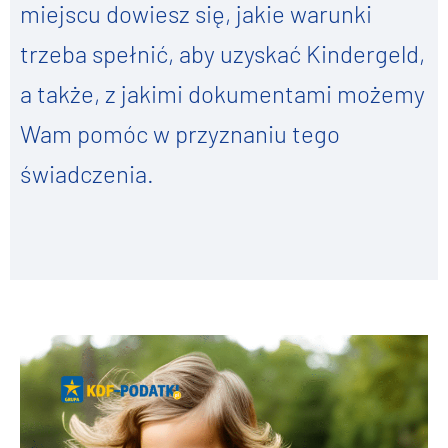
miejscu dowiesz się, jakie warunki
trzeba spełnić, aby uzyskać Kindergeld,
a także, z jakimi dokumentami możemy
Wam pomóc w przyznaniu tego
świadczenia.