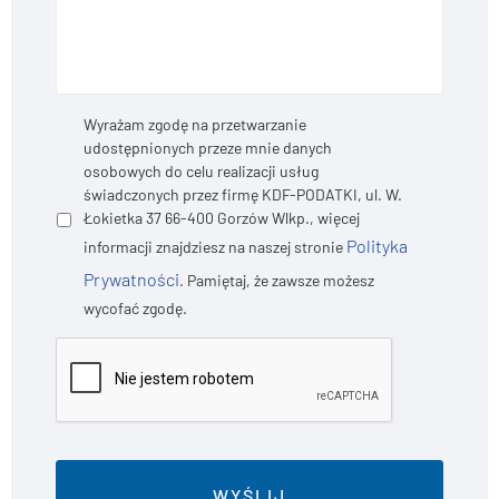
Prywatność
*
Wyrażam zgodę na przetwarzanie
udostępnionych przeze mnie danych
osobowych do celu realizacji usług
świadczonych przez firmę KDF-PODATKI, ul. W.
Łokietka 37 66-400 Gorzów Wlkp., więcej
Polityka
informacji znajdziesz na naszej stronie
Prywatności
. Pamiętaj, że zawsze możesz
wycofać zgodę.