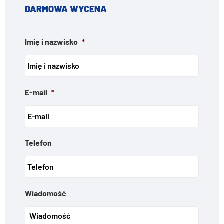
DARMOWA WYCENA
Imię i nazwisko
*
E-mail
*
Telefon
Wiadomość