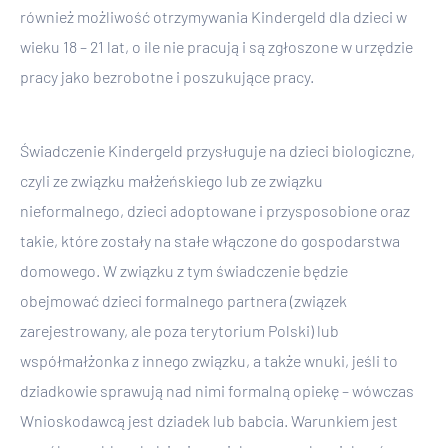
również możliwość otrzymywania Kindergeld dla dzieci w
wieku 18 – 21 lat, o ile nie pracują i są zgłoszone w urzędzie
pracy jako bezrobotne i poszukujące pracy.
Świadczenie Kindergeld przysługuje na dzieci biologiczne,
czyli ze związku małżeńskiego lub ze związku
nieformalnego, dzieci adoptowane i przysposobione oraz
takie, które zostały na stałe włączone do gospodarstwa
domowego. W związku z tym świadczenie będzie
obejmować dzieci formalnego partnera (związek
zarejestrowany, ale poza terytorium Polski) lub
współmałżonka z innego związku, a także wnuki, jeśli to
dziadkowie sprawują nad nimi formalną opiekę – wówczas
Wnioskodawcą jest dziadek lub babcia. Warunkiem jest