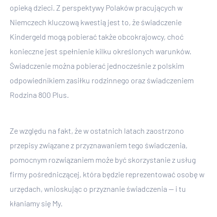
opieką dzieci. Z perspektywy Polaków pracujących w
Niemczech kluczową kwestią jest to, że świadczenie
Kindergeld mogą pobierać także obcokrajowcy, choć
konieczne jest spełnienie kilku określonych warunków.
Świadczenie można pobierać jednocześnie z polskim
odpowiednikiem zasiłku rodzinnego oraz świadczeniem
Rodzina 800 Plus.
Ze względu na fakt, że w ostatnich latach zaostrzono
przepisy związane z przyznawaniem tego świadczenia,
pomocnym rozwiązaniem może być skorzystanie z usług
firmy pośredniczącej, która będzie reprezentować osobę w
urzędach, wnioskując o przyznanie świadczenia — i tu
kłaniamy się My.