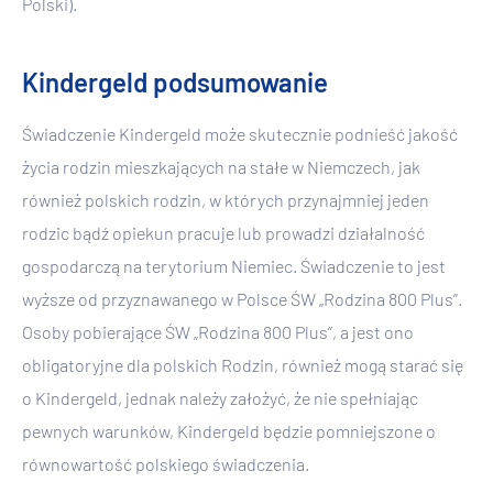
Polski).
Kindergeld podsumowanie
Świadczenie Kindergeld może skutecznie podnieść jakość
życia rodzin mieszkających na stałe w Niemczech, jak
również polskich rodzin, w których przynajmniej jeden
rodzic bądź opiekun pracuje lub prowadzi działalność
gospodarczą na terytorium Niemiec. Świadczenie to jest
wyższe od przyznawanego w Polsce ŚW „Rodzina 800 Plus”.
Osoby pobierające ŚW „Rodzina 800 Plus”, a jest ono
obligatoryjne dla polskich Rodzin, również mogą starać się
o Kindergeld, jednak należy założyć, że nie spełniając
pewnych warunków, Kindergeld będzie pomniejszone o
równowartość polskiego świadczenia.