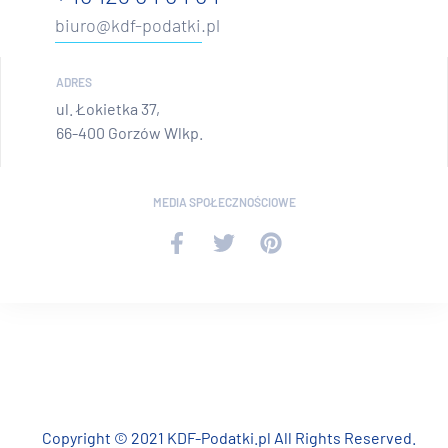
biuro@kdf-podatki.pl
ADRES
ul. Łokietka 37,
66-400 Gorzów Wlkp.
MEDIA SPOŁECZNOŚCIOWE
Copyright © 2021 KDF-Podatki.pl All Rights Reserved.