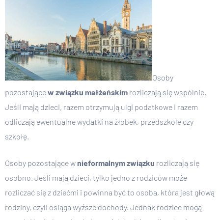
Osoby
pozostające
w związku małżeńskim
rozliczają się wspólnie.
Jeśli mają dzieci, razem otrzymują ulgi podatkowe i razem
odliczają ewentualne wydatki na żłobek, przedszkole czy
szkołę.
Osoby pozostające w
nieformalnym związku
rozliczają się
osobno. Jeśli mają dzieci, tylko jedno z rodziców może
rozliczać się z dziećmi i powinna być to osoba, która jest głową
rodziny, czyli osiąga wyższe dochody. Jednak rodzice mogą