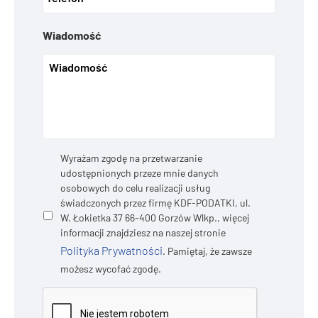
Wiadomość
Prywatność
*
Wyrażam zgodę na przetwarzanie
udostępnionych przeze mnie danych
osobowych do celu realizacji usług
świadczonych przez firmę KDF-PODATKI, ul.
W. Łokietka 37 66-400 Gorzów Wlkp., więcej
informacji znajdziesz na naszej stronie
Polityka Prywatności
. Pamiętaj, że zawsze
możesz wycofać zgodę.