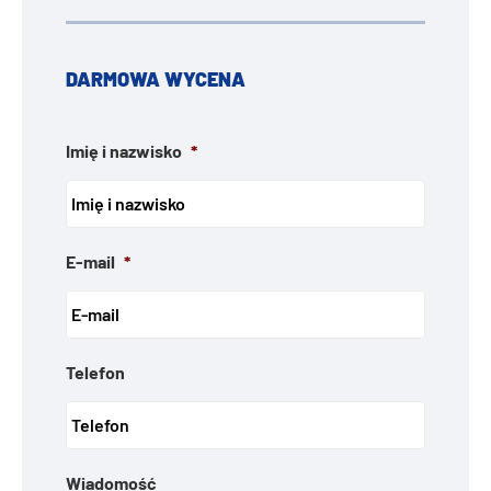
DARMOWA WYCENA
Imię i nazwisko
*
E-mail
*
Telefon
Wiadomość