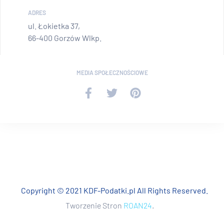
ADRES
ul. Łokietka 37,
66-400 Gorzów Wlkp.
MEDIA SPOŁECZNOŚCIOWE
Copyright © 2021 KDF-Podatki.pl All Rights Reserved.
Tworzenie Stron
ROAN24
.