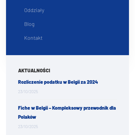
Oddziały
Blog
Kontakt
AKTUALNOŚCI
Rozliczenie podatku w Belgii za 2024
23/10/2025
Fiche w Belgii – Kompleksowy przewodnik dla
Polaków
23/10/2025