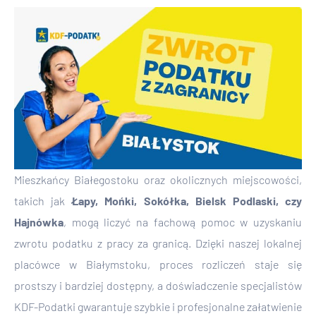
Mieszkańcy Białegostoku oraz okolicznych miejscowości,
takich jak
Łapy, Mońki, Sokółka, Bielsk Podlaski, czy
Hajnówka
, mogą liczyć na fachową pomoc w uzyskaniu
zwrotu podatku z pracy za granicą. Dzięki naszej lokalnej
placówce w Białymstoku, proces rozliczeń staje się
prostszy i bardziej dostępny, a doświadczenie specjalistów
KDF-Podatki gwarantuje szybkie i profesjonalne załatwienie