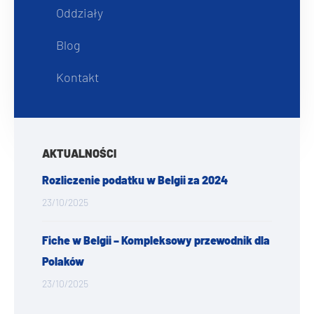
Oddziały
Blog
Kontakt
AKTUALNOŚCI
Rozliczenie podatku w Belgii za 2024
23/10/2025
Fiche w Belgii – Kompleksowy przewodnik dla
Polaków
23/10/2025