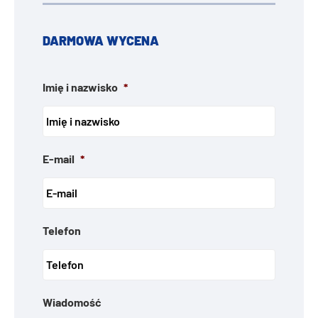
DARMOWA WYCENA
Imię i nazwisko
*
E-mail
*
Telefon
Wiadomość