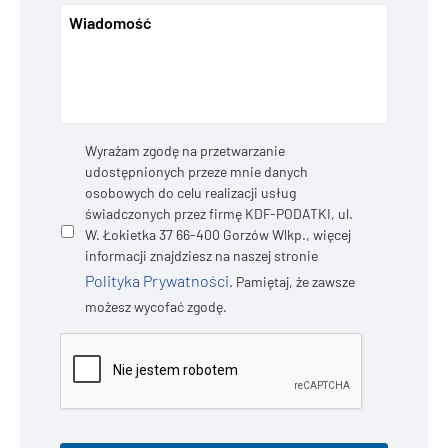
Prywatność
*
Wyrażam zgodę na przetwarzanie
udostępnionych przeze mnie danych
osobowych do celu realizacji usług
świadczonych przez firmę KDF-PODATKI, ul.
W. Łokietka 37 66-400 Gorzów Wlkp., więcej
informacji znajdziesz na naszej stronie
Polityka Prywatności
. Pamiętaj, że zawsze
możesz wycofać zgodę.