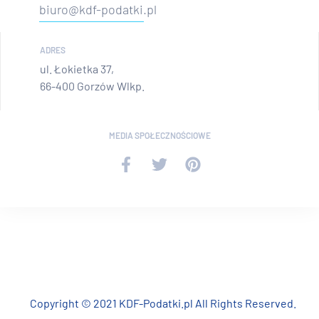
biuro@kdf-podatki.pl
ADRES
ul. Łokietka 37,
66-400 Gorzów Wlkp.
MEDIA SPOŁECZNOŚCIOWE
Copyright © 2021 KDF-Podatki.pl All Rights Reserved.