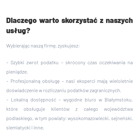
Dlaczego warto skorzystać z naszych
usług?
Wybierając naszą firmę, zyskujesz:
– Szybki zwrot podatku – skrócony czas oczekiwania na
pieniądze.
– Profesjonalną obsługę – nasi eksperci mają wieloletnie
doświadczenie w rozliczaniu podatków zagranicznych.
– Lokalną dostępność – wygodne biuro w Białymstoku,
które obsługuje klientów z całego województwa
podlaskiego, w tym powiaty: wysokomazowiecki, sejneński,
siemiatycki i inne.