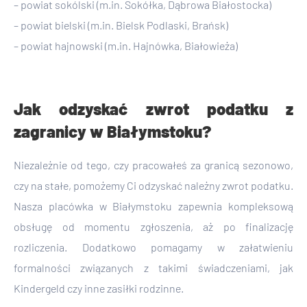
– powiat sokólski (m.in. Sokółka, Dąbrowa Białostocka)
– powiat bielski (m.in. Bielsk Podlaski, Brańsk)
– powiat hajnowski (m.in. Hajnówka, Białowieża)
Jak odzyskać zwrot podatku z
zagranicy w Białymstoku?
Niezależnie od tego, czy pracowałeś za granicą sezonowo,
czy na stałe, pomożemy Ci odzyskać należny zwrot podatku.
Nasza placówka w Białymstoku zapewnia kompleksową
obsługę od momentu zgłoszenia, aż po finalizację
rozliczenia. Dodatkowo pomagamy w załatwieniu
formalności związanych z takimi świadczeniami, jak
Kindergeld czy inne zasiłki rodzinne.